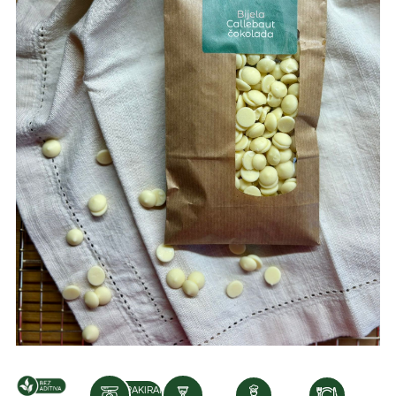
PAKIRANJE: