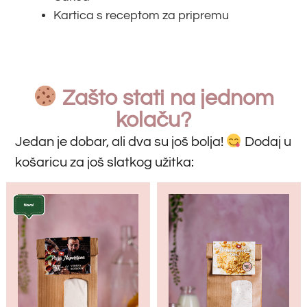
Kartica s receptom za pripremu
Zašto stati na jednom
kolaču?
Jedan je dobar, ali dva su još bolja!
Dodaj u
košaricu za još slatkog užitka: